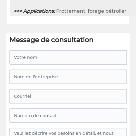
>>> Applications:
Frottement, forage pétrolier
Message de consultation