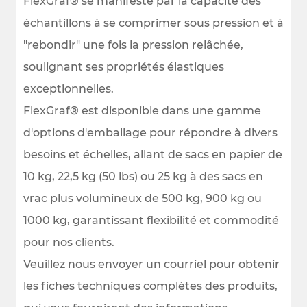
FlexGraf® se manifeste par la capacité des
échantillons à se comprimer sous pression et à
"rebondir" une fois la pression relâchée,
soulignant ses propriétés élastiques
exceptionnelles.
FlexGraf® est disponible dans une gamme
d'options d'emballage pour répondre à divers
besoins et échelles, allant de sacs en papier de
10 kg, 22,5 kg (50 lbs) ou 25 kg à des sacs en
vrac plus volumineux de 500 kg, 900 kg ou
1000 kg, garantissant flexibilité et commodité
pour nos clients.
Veuillez nous envoyer un courriel pour obtenir
les fiches techniques complètes des produits,