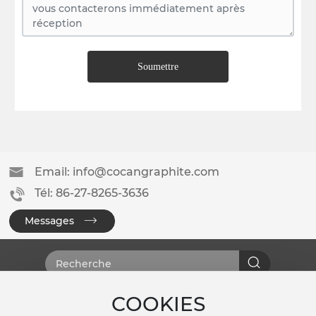
Soumettre
Email: info@cocangraphite.com
Tél: 86-27-8265-3636
Messages
COOKIES