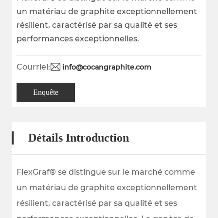
un matériau de graphite exceptionnellement
résilient, caractérisé par sa qualité et ses
performances exceptionnelles.
Courriel:
info@cocangraphite.com
Enquête
Détails Introduction
FlexGraf® se distingue sur le marché comme
un matériau de graphite exceptionnellement
résilient, caractérisé par sa qualité et ses