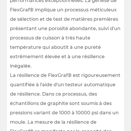
performances exceptionnelles. La genèse de
FlexGraf® implique un processus méticuleux
de sélection et de test de matières premières
présentant une porosité abondante, suivi d'un
processus de cuisson à très haute
température qui aboutit à une pureté
extrêmement élevée et à une résilience
inégalée.
La résilience de FlexGraf® est rigoureusement
quantifiée à l'aide d'un testeur automatique
de résilience. Dans ce processus, des
échantillons de graphite sont soumis à des
pressions variant de 1000 à 10000 psi dans un
moule. La mesure de la résilience de