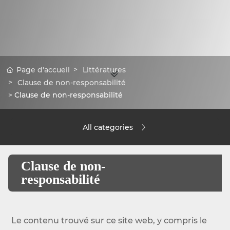
Page d'accueil
Littératures
Clause de non-responsabilité
Clause de non-responsabilité
All categories
Clause de non-
responsabilité
Le contenu trouvé sur ce site web, y compris le