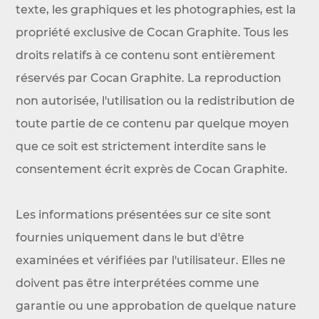
texte, les graphiques et les photographies, est la
propriété exclusive de Cocan Graphite. Tous les
droits relatifs à ce contenu sont entièrement
réservés par Cocan Graphite. La reproduction
non autorisée, l'utilisation ou la redistribution de
toute partie de ce contenu par quelque moyen
que ce soit est strictement interdite sans le
consentement écrit exprès de Cocan Graphite.
Les informations présentées sur ce site sont
fournies uniquement dans le but d'être
examinées et vérifiées par l'utilisateur. Elles ne
doivent pas être interprétées comme une
garantie ou une approbation de quelque nature