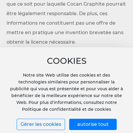
que ce soit pour laquelle Cocan Graphite pourrait
être légalement responsable. De plus, ces
informations ne constituent pas une offre de
mettre en pratique une invention brevetée sans
obtenir la licence nécessaire.
Email: info@cocangraphite.com
COOKIES
Tél: 86-27-8265-3636
Notre site Web utilise des cookies et des
Messages
technologies similaires pour personnaliser la
publicité qui vous est présentée et pour vous aider à
bénéficier de la meilleure expérience sur notre site
Web. Pour plus d'informations, consultez notre
Politique de confidentialité et de cookies
Gérer les cookies
autorise tout